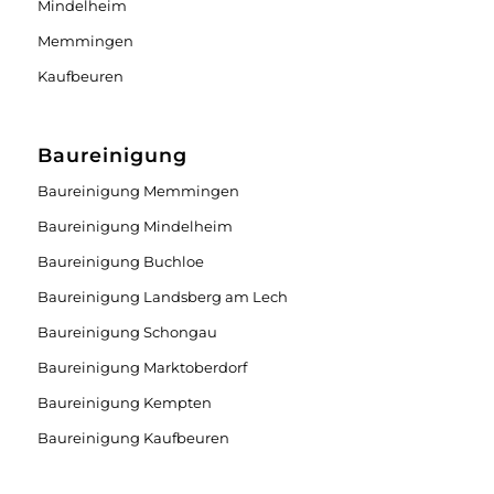
Mindelheim
Memmingen
Kaufbeuren
Baureinigung
Baureinigung Memmingen
Baureinigung Mindelheim
Baureinigung Buchloe
Baureinigung Landsberg am Lech
Baureinigung Schongau
Baureinigung Marktoberdorf
Baureinigung Kempten
Baureinigung Kaufbeuren