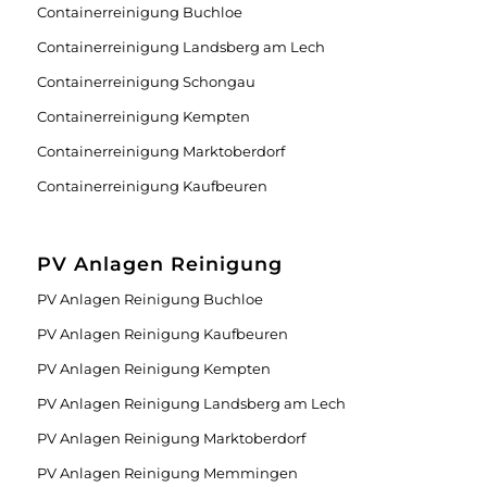
Containerreinigung Buchloe
Containerreinigung Landsberg am Lech
Containerreinigung Schongau
Containerreinigung Kempten
Containerreinigung Marktoberdorf
Containerreinigung Kaufbeuren
PV Anlagen Reinigung
PV Anlagen Reinigung Buchloe
PV Anlagen Reinigung Kaufbeuren
PV Anlagen Reinigung Kempten
PV Anlagen Reinigung Landsberg am Lech
PV Anlagen Reinigung Marktoberdorf
PV Anlagen Reinigung Memmingen