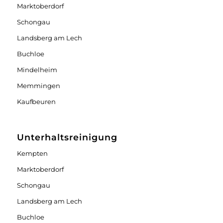
Marktoberdorf
Schongau
Landsberg am Lech
Buchloe
Mindelheim
Memmingen
Kaufbeuren
Unterhaltsreinigung
Kempten
Marktoberdorf
Schongau
Landsberg am Lech
Buchloe