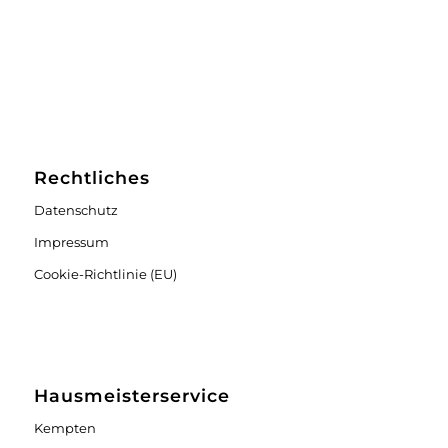
Rechtliches
Datenschutz
Impressum
Cookie-Richtlinie (EU)
Hausmeisterservice
Kempten