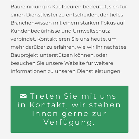
Baureinigung in Kaufbeuren bedeutet, sich für
einen Dienstleister zu entscheiden, der tiefes
Branchenwissen mit einem starken Fokus auf
Kundenbedürfnisse und Umweltschutz
verbindet. Kontaktieren Sie uns heute, um
mehr darüber zu erfahren, wie wir Ihr nächstes
Bauprojekt unterstützen können, oder
besuchen Sie unsere Website für weitere
Informationen zu unseren Dienstleistungen.
Treten Sie mit uns
in Kontakt, wir stehen
Ihnen gerne zur
Verfügung.