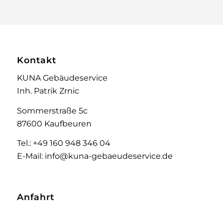
Kontakt
KUNA Gebäudeservice
Inh. Patrik Zrnic
Sommerstraße 5c
87600 Kaufbeuren
Tel.: +49 160 948 346 04
E-Mail: info@kuna-gebaeudeservice.de
Anfahrt