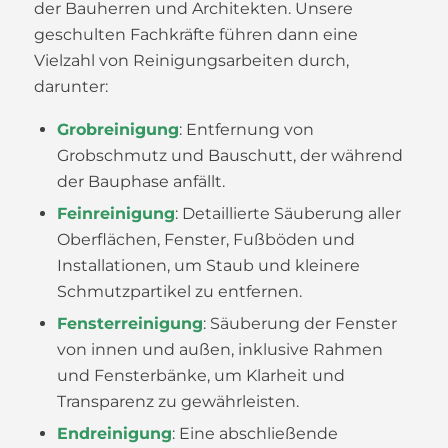
der Bauherren und Architekten. Unsere
geschulten Fachkräfte führen dann eine
Vielzahl von Reinigungsarbeiten durch,
darunter:
Grobreinigung
: Entfernung von
Grobschmutz und Bauschutt, der während
der Bauphase anfällt.
Feinreinigung
: Detaillierte Säuberung aller
Oberflächen, Fenster, Fußböden und
Installationen, um Staub und kleinere
Schmutzpartikel zu entfernen.
Fensterreinigung
: Säuberung der Fenster
von innen und außen, inklusive Rahmen
und Fensterbänke, um Klarheit und
Transparenz zu gewährleisten.
Endreinigung
: Eine abschließende