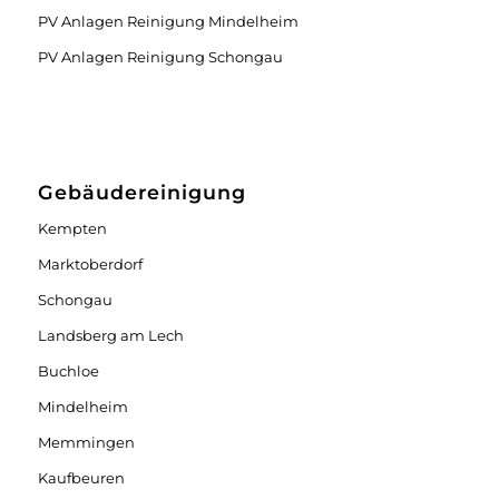
PV Anlagen Reinigung Mindelheim
PV Anlagen Reinigung Schongau
Gebäudereinigung
Kempten
Marktoberdorf
Schongau
Landsberg am Lech
Buchloe
Mindelheim
Memmingen
Kaufbeuren