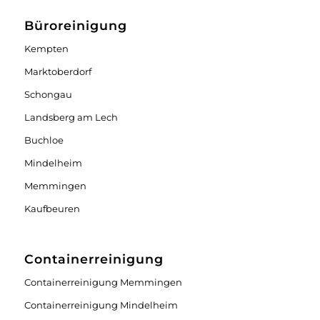
Büroreinigung
Kempten
Marktoberdorf
Schongau
Landsberg am Lech
Buchloe
Mindelheim
Memmingen
Kaufbeuren
Containerreinigung
Containerreinigung Memmingen
Containerreinigung Mindelheim