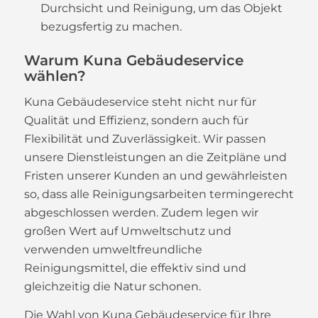
Durchsicht und Reinigung, um das Objekt
bezugsfertig zu machen.
Warum Kuna Gebäudeservice
wählen?
Kuna Gebäudeservice steht nicht nur für
Qualität und Effizienz, sondern auch für
Flexibilität und Zuverlässigkeit. Wir passen
unsere Dienstleistungen an die Zeitpläne und
Fristen unserer Kunden an und gewährleisten
so, dass alle Reinigungsarbeiten termingerecht
abgeschlossen werden. Zudem legen wir
großen Wert auf Umweltschutz und
verwenden umweltfreundliche
Reinigungsmittel, die effektiv sind und
gleichzeitig die Natur schonen.
Die Wahl von Kuna Gebäudeservice für Ihre