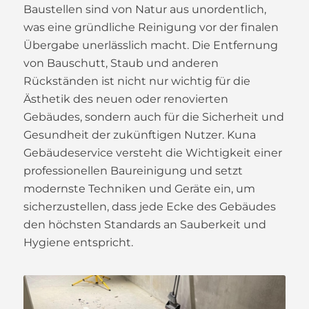
Baustellen sind von Natur aus unordentlich,
was eine gründliche Reinigung vor der finalen
Übergabe unerlässlich macht. Die Entfernung
von Bauschutt, Staub und anderen
Rückständen ist nicht nur wichtig für die
Ästhetik des neuen oder renovierten
Gebäudes, sondern auch für die Sicherheit und
Gesundheit der zukünftigen Nutzer. Kuna
Gebäudeservice versteht die Wichtigkeit einer
professionellen Baureinigung und setzt
modernste Techniken und Geräte ein, um
sicherzustellen, dass jede Ecke des Gebäudes
den höchsten Standards an Sauberkeit und
Hygiene entspricht.