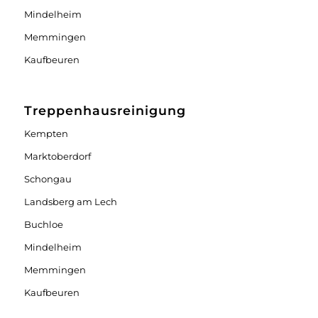
Mindelheim
Memmingen
Kaufbeuren
Treppenhausreinigung
Kempten
Marktoberdorf
Schongau
Landsberg am Lech
Buchloe
Mindelheim
Memmingen
Kaufbeuren