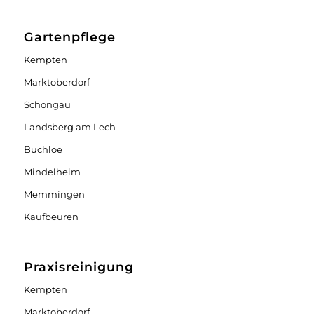
Gartenpflege
Kempten
Marktoberdorf
Schongau
Landsberg am Lech
Buchloe
Mindelheim
Memmingen
Kaufbeuren
Praxisreinigung
Kempten
Marktoberdorf