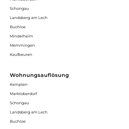
Schongau
Landsberg am Lech
Buchloe
Mindelheim
Memmingen
Kaufbeuren
Wohnungsauflösung
Kempten
Marktoberdorf
Schongau
Landsberg am Lech
Buchloe