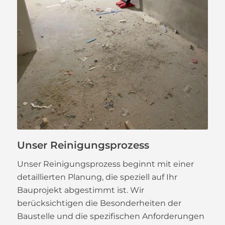
Unser Reinigungsprozess
Unser Reinigungsprozess beginnt mit einer
detaillierten Planung, die speziell auf Ihr
Bauprojekt abgestimmt ist. Wir
berücksichtigen die Besonderheiten der
Baustelle und die spezifischen Anforderungen