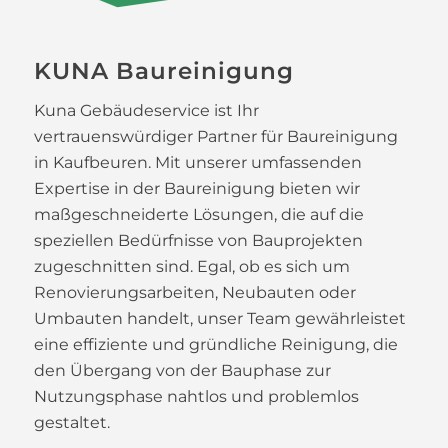
KUNA Baureinigung
Kuna Gebäudeservice ist Ihr
vertrauenswürdiger Partner für Baureinigung
in Kaufbeuren. Mit unserer umfassenden
Expertise in der Baureinigung bieten wir
maßgeschneiderte Lösungen, die auf die
speziellen Bedürfnisse von Bauprojekten
zugeschnitten sind. Egal, ob es sich um
Renovierungsarbeiten, Neubauten oder
Umbauten handelt, unser Team gewährleistet
eine effiziente und gründliche Reinigung, die
den Übergang von der Bauphase zur
Nutzungsphase nahtlos und problemlos
gestaltet.