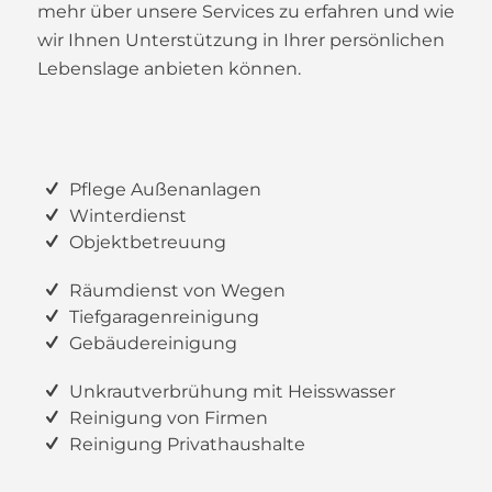
mehr über unsere Services zu erfahren und wie
wir Ihnen Unterstützung in Ihrer persönlichen
Lebenslage anbieten können.
Pflege Außenanlagen
Winterdienst
Objektbetreuung
Räumdienst von Wegen
Tiefgaragenreinigung
Gebäudereinigung
Unkrautverbrühung mit Heisswasser
Reinigung von Firmen
Reinigung Privathaushalte