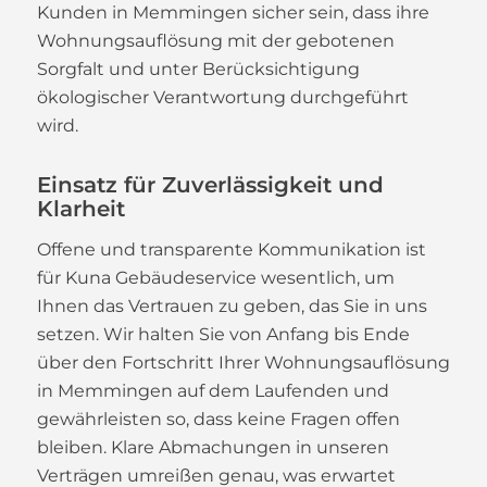
Kunden in Memmingen sicher sein, dass ihre
Wohnungsauflösung mit der gebotenen
Sorgfalt und unter Berücksichtigung
ökologischer Verantwortung durchgeführt
wird.
Einsatz für Zuverlässigkeit und
Klarheit
Offene und transparente Kommunikation ist
für Kuna Gebäudeservice wesentlich, um
Ihnen das Vertrauen zu geben, das Sie in uns
setzen. Wir halten Sie von Anfang bis Ende
über den Fortschritt Ihrer Wohnungsauflösung
in Memmingen auf dem Laufenden und
gewährleisten so, dass keine Fragen offen
bleiben. Klare Abmachungen in unseren
Verträgen umreißen genau, was erwartet