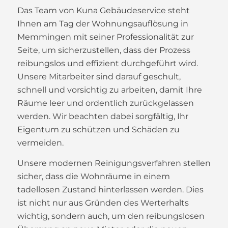
Das Team von Kuna Gebäudeservice steht
Ihnen am Tag der Wohnungsauflösung in
Memmingen mit seiner Professionalität zur
Seite, um sicherzustellen, dass der Prozess
reibungslos und effizient durchgeführt wird.
Unsere Mitarbeiter sind darauf geschult,
schnell und vorsichtig zu arbeiten, damit Ihre
Räume leer und ordentlich zurückgelassen
werden. Wir beachten dabei sorgfältig, Ihr
Eigentum zu schützen und Schäden zu
vermeiden.
Unsere modernen Reinigungsverfahren stellen
sicher, dass die Wohnräume in einem
tadellosen Zustand hinterlassen werden. Dies
ist nicht nur aus Gründen des Werterhalts
wichtig, sondern auch, um den reibungslosen