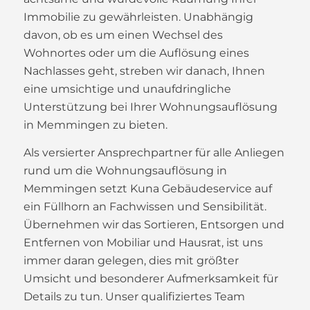
Immobilie zu gewährleisten. Unabhängig
davon, ob es um einen Wechsel des
Wohnortes oder um die Auflösung eines
Nachlasses geht, streben wir danach, Ihnen
eine umsichtige und unaufdringliche
Unterstützung bei Ihrer Wohnungsauflösung
in Memmingen zu bieten.
Als versierter Ansprechpartner für alle Anliegen
rund um die Wohnungsauflösung in
Memmingen setzt Kuna Gebäudeservice auf
ein Füllhorn an Fachwissen und Sensibilität.
Übernehmen wir das Sortieren, Entsorgen und
Entfernen von Mobiliar und Hausrat, ist uns
immer daran gelegen, dies mit größter
Umsicht und besonderer Aufmerksamkeit für
Details zu tun. Unser qualifiziertes Team