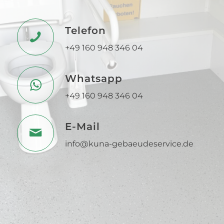
Telefon
+49 160 948 346 04
Whatsapp
+49 160 948 346 04
E-Mail
info@kuna-gebaeudeservice.de