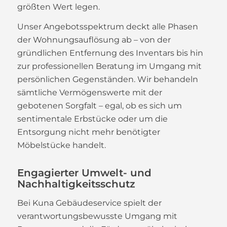
größten Wert legen.
Unser Angebotsspektrum deckt alle Phasen
der Wohnungsauflösung ab – von der
gründlichen Entfernung des Inventars bis hin
zur professionellen Beratung im Umgang mit
persönlichen Gegenständen. Wir behandeln
sämtliche Vermögenswerte mit der
gebotenen Sorgfalt – egal, ob es sich um
sentimentale Erbstücke oder um die
Entsorgung nicht mehr benötigter
Möbelstücke handelt.
Engagierter Umwelt- und
Nachhaltigkeitsschutz
Bei Kuna Gebäudeservice spielt der
verantwortungsbewusste Umgang mit