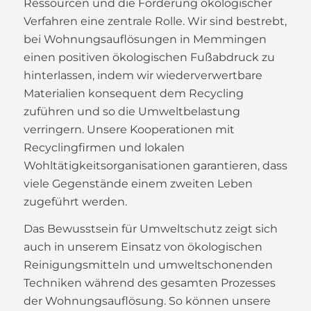
Ressourcen und die Förderung ökologischer
Verfahren eine zentrale Rolle. Wir sind bestrebt,
bei Wohnungsauflösungen in Memmingen
einen positiven ökologischen Fußabdruck zu
hinterlassen, indem wir wiederverwertbare
Materialien konsequent dem Recycling
zuführen und so die Umweltbelastung
verringern. Unsere Kooperationen mit
Recyclingfirmen und lokalen
Wohltätigkeitsorganisationen garantieren, dass
viele Gegenstände einem zweiten Leben
zugeführt werden.
Das Bewusstsein für Umweltschutz zeigt sich
auch in unserem Einsatz von ökologischen
Reinigungsmitteln und umweltschonenden
Techniken während des gesamten Prozesses
der Wohnungsauflösung. So können unsere