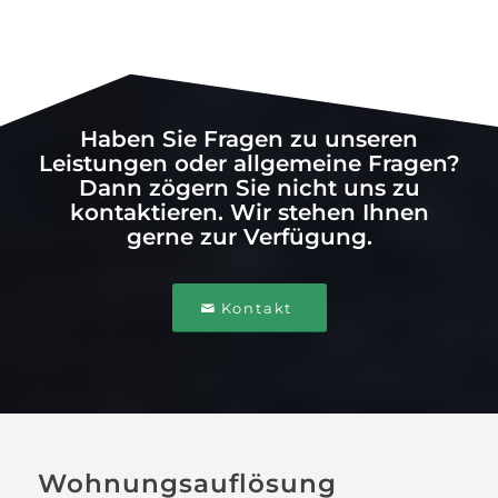
Haben Sie Fragen zu unseren
Leistungen oder allgemeine Fragen?
Dann zögern Sie nicht uns zu
kontaktieren. Wir stehen Ihnen
gerne zur Verfügung.
Kontakt
Wohnungsauflösung