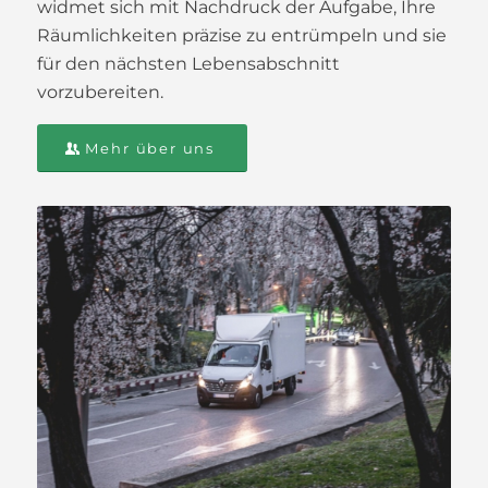
widmet sich mit Nachdruck der Aufgabe, Ihre
Räumlichkeiten präzise zu entrümpeln und sie
für den nächsten Lebensabschnitt
vorzubereiten.
Mehr über uns