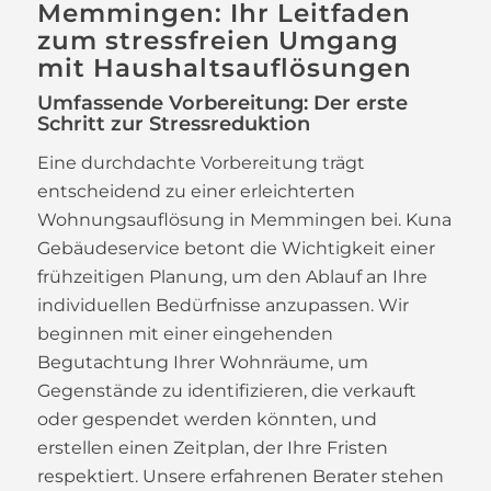
Memmingen: Ihr Leitfaden
zum stressfreien Umgang
mit Haushaltsauflösungen
Umfassende Vorbereitung: Der erste
Schritt zur Stressreduktion
Eine durchdachte Vorbereitung trägt
entscheidend zu einer erleichterten
Wohnungsauflösung in Memmingen bei. Kuna
Gebäudeservice betont die Wichtigkeit einer
frühzeitigen Planung, um den Ablauf an Ihre
individuellen Bedürfnisse anzupassen. Wir
beginnen mit einer eingehenden
Begutachtung Ihrer Wohnräume, um
Gegenstände zu identifizieren, die verkauft
oder gespendet werden könnten, und
erstellen einen Zeitplan, der Ihre Fristen
respektiert. Unsere erfahrenen Berater stehen