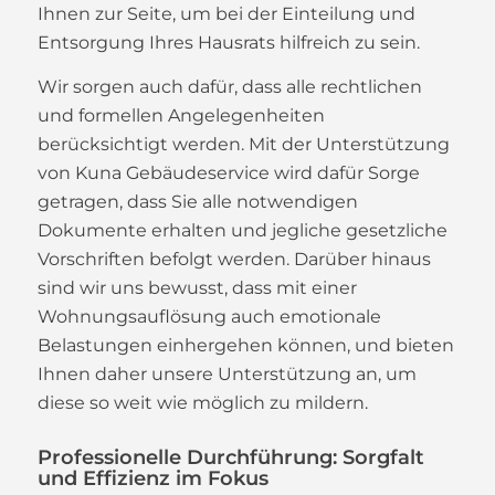
Ihnen zur Seite, um bei der Einteilung und
Entsorgung Ihres Hausrats hilfreich zu sein.
Wir sorgen auch dafür, dass alle rechtlichen
und formellen Angelegenheiten
berücksichtigt werden. Mit der Unterstützung
von Kuna Gebäudeservice wird dafür Sorge
getragen, dass Sie alle notwendigen
Dokumente erhalten und jegliche gesetzliche
Vorschriften befolgt werden. Darüber hinaus
sind wir uns bewusst, dass mit einer
Wohnungsauflösung auch emotionale
Belastungen einhergehen können, und bieten
Ihnen daher unsere Unterstützung an, um
diese so weit wie möglich zu mildern.
Professionelle Durchführung: Sorgfalt
und Effizienz im Fokus