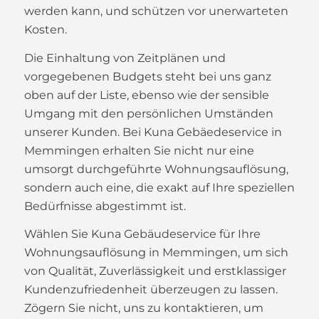
werden kann, und schützen vor unerwarteten
Kosten.
Die Einhaltung von Zeitplänen und
vorgegebenen Budgets steht bei uns ganz
oben auf der Liste, ebenso wie der sensible
Umgang mit den persönlichen Umständen
unserer Kunden. Bei Kuna Gebäedeservice in
Memmingen erhalten Sie nicht nur eine
umsorgt durchgeführte Wohnungsauflösung,
sondern auch eine, die exakt auf Ihre speziellen
Bedürfnisse abgestimmt ist.
Wählen Sie Kuna Gebäudeservice für Ihre
Wohnungsauflösung in Memmingen, um sich
von Qualität, Zuverlässigkeit und erstklassiger
Kundenzufriedenheit überzeugen zu lassen.
Zögern Sie nicht, uns zu kontaktieren, um