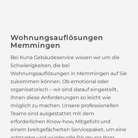
Wohnungsauflösungen
Memmingen
Bei Kuna Gebäudeservice wissen wir um die
Schwierigkeiten, die bei
Wohnungsauflösungen in Memmingen auf Sie
zukommen können. Ob emotional oder
organisatorisch – wir sind darauf eingestellt,
Ihnen diese Anforderungen so leicht wie
möglich zu machen. Unsere professionellen
Teams sind ausgestattet mit dem
erforderlichen Know-how, Mitgefühl und
einem breitgefächerten Servicepaket, um eine
achtsame und würdevolle Räumung Ihrer