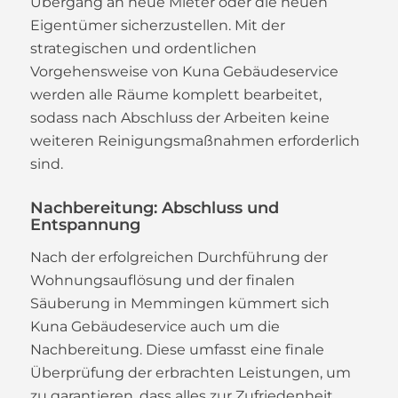
Übergang an neue Mieter oder die neuen
Eigentümer sicherzustellen. Mit der
strategischen und ordentlichen
Vorgehensweise von Kuna Gebäudeservice
werden alle Räume komplett bearbeitet,
sodass nach Abschluss der Arbeiten keine
weiteren Reinigungsmaßnahmen erforderlich
sind.
Nachbereitung: Abschluss und
Entspannung
Nach der erfolgreichen Durchführung der
Wohnungsauflösung und der finalen
Säuberung in Memmingen kümmert sich
Kuna Gebäudeservice auch um die
Nachbereitung. Diese umfasst eine finale
Überprüfung der erbrachten Leistungen, um
zu garantieren, dass alles zur Zufriedenheit