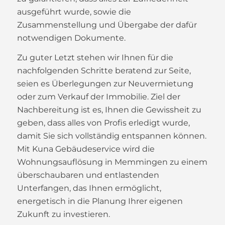
ausgeführt wurde, sowie die
Zusammenstellung und Übergabe der dafür
notwendigen Dokumente.
Zu guter Letzt stehen wir Ihnen für die
nachfolgenden Schritte beratend zur Seite,
seien es Überlegungen zur Neuvermietung
oder zum Verkauf der Immobilie. Ziel der
Nachbereitung ist es, Ihnen die Gewissheit zu
geben, dass alles von Profis erledigt wurde,
damit Sie sich vollständig entspannen können.
Mit Kuna Gebäudeservice wird die
Wohnungsauflösung in Memmingen zu einem
überschaubaren und entlastenden
Unterfangen, das Ihnen ermöglicht,
energetisch in die Planung Ihrer eigenen
Zukunft zu investieren.