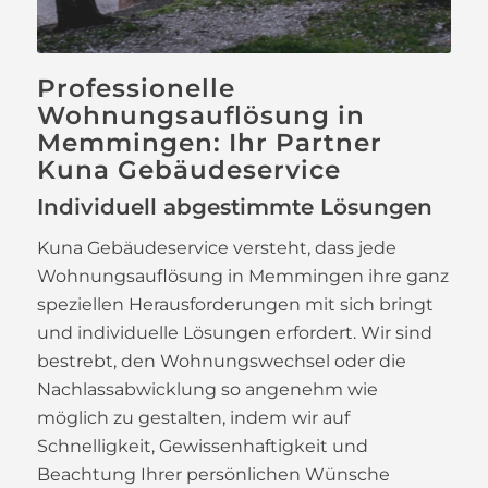
Professionelle
Wohnungsauflösung in
Memmingen: Ihr Partner
Kuna Gebäudeservice
Individuell abgestimmte Lösungen
Kuna Gebäudeservice versteht, dass jede
Wohnungsauflösung in Memmingen ihre ganz
speziellen Herausforderungen mit sich bringt
und individuelle Lösungen erfordert. Wir sind
bestrebt, den Wohnungswechsel oder die
Nachlassabwicklung so angenehm wie
möglich zu gestalten, indem wir auf
Schnelligkeit, Gewissenhaftigkeit und
Beachtung Ihrer persönlichen Wünsche