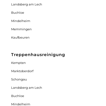
Landsberg am Lech
Buchloe
Mindelheim
Memmingen
Kaufbeuren
Treppenhausreinigung
Kempten
Marktoberdorf
Schongau
Landsberg am Lech
Buchloe
Mindelheim