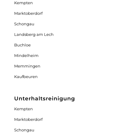
Kempten
Marktoberdorf
Schongau
Landsberg am Lech
Buchloe
Mindelheim
Memmingen
Kaufbeuren
Unterhaltsreinigung
Kempten
Marktoberdorf
Schongau