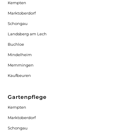
Kempten
Marktoberdorf
Schongau
Landsberg am Lech
Buchloe
Mindelheim
Memmingen
Kaufbeuren
Gartenpflege
Kempten
Marktoberdorf
Schongau