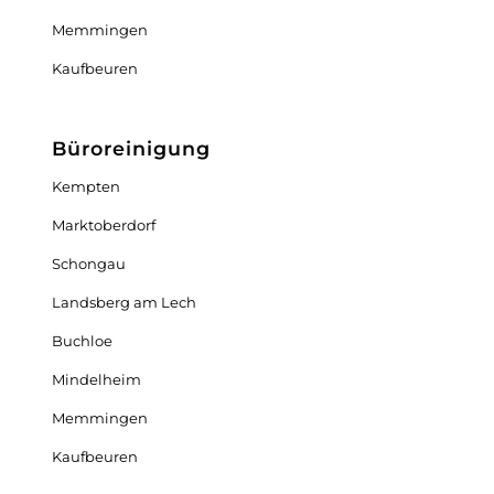
Memmingen
Kaufbeuren
Büroreinigung
Kempten
Marktoberdorf
Schongau
Landsberg am Lech
Buchloe
Mindelheim
Memmingen
Kaufbeuren