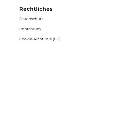
Rechtliches
Datenschutz
Impressum
Cookie-Richtlinie (EU)