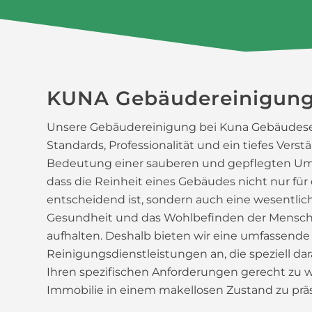
KUNA Gebäudereinigun
Unsere Gebäudereinigung bei Kuna Gebäudeser
Standards, Professionalität und ein tiefes Verstä
Bedeutung einer sauberen und gepflegten Um
dass die Reinheit eines Gebäudes nicht nur für
entscheidend ist, sondern auch eine wesentliche
Gesundheit und das Wohlbefinden der Menschen 
aufhalten. Deshalb bieten wir eine umfassende
Reinigungsdienstleistungen an, die speziell dar
Ihren spezifischen Anforderungen gerecht zu 
Immobilie in einem makellosen Zustand zu präs