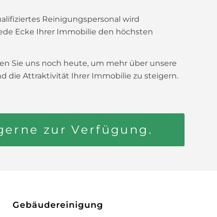
lifiziertes Reinigungspersonal wird
jede Ecke Ihrer Immobilie den höchsten
ren Sie uns noch heute, um mehr über unsere
e Attraktivität Ihrer Immobilie zu steigern.
 gerne zur Verfügung.
Gebäudereinigung