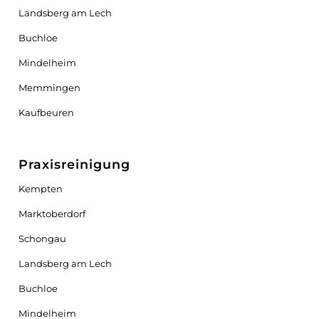
Landsberg am Lech
Buchloe
Mindelheim
Memmingen
Kaufbeuren
Praxisreinigung
Kempten
Marktoberdorf
Schongau
Landsberg am Lech
Buchloe
Mindelheim