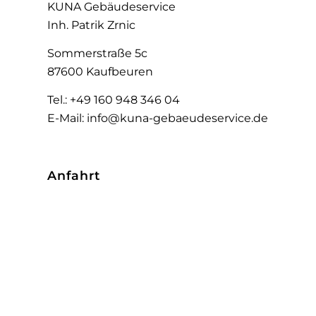
KUNA Gebäudeservice
Inh. Patrik Zrnic
Sommerstraße 5c
87600 Kaufbeuren
Tel.: +49 160 948 346 04
E-Mail: info@kuna-gebaeudeservice.de
Anfahrt