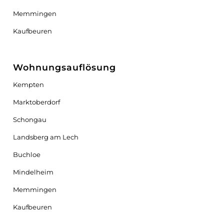
Memmingen
Kaufbeuren
Wohnungsauflösung
Kempten
Marktoberdorf
Schongau
Landsberg am Lech
Buchloe
Mindelheim
Memmingen
Kaufbeuren