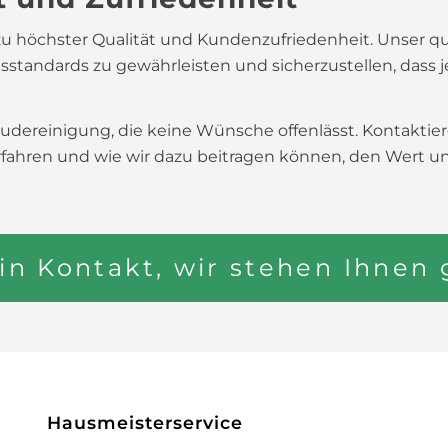
u höchster Qualität und Kundenzufriedenheit. Unser qua
standards zu gewährleisten und sicherzustellen, dass 
udereinigung, die keine Wünsche offenlässt. Kontaktie
ren und wie wir dazu beitragen können, den Wert und di
 in Kontakt, wir stehen Ihnen
Hausmeisterservice