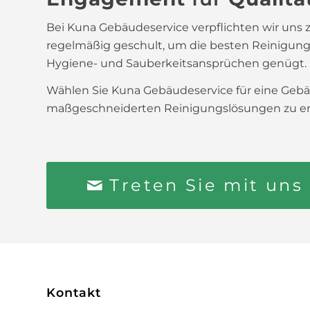
Bei Kuna Gebäudeservice verpflichten wir uns z
regelmäßig geschult, um die besten Reinigungs
Hygiene- und Sauberkeitsansprüchen genügt.
Wählen Sie Kuna Gebäudeservice für eine Gebä
maßgeschneiderten Reinigungslösungen zu erfah
Treten Sie mit uns
Kontakt