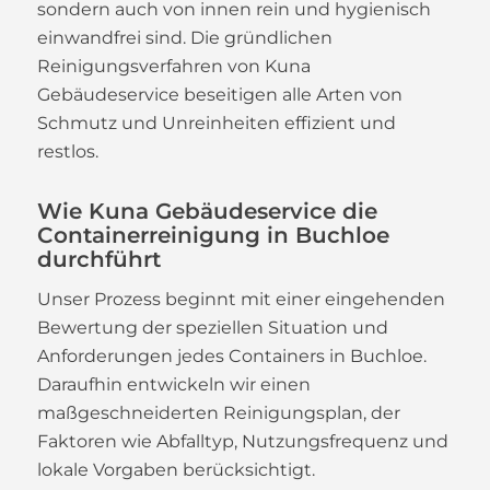
sondern auch von innen rein und hygienisch
einwandfrei sind. Die gründlichen
Reinigungsverfahren von Kuna
Gebäudeservice beseitigen alle Arten von
Schmutz und Unreinheiten effizient und
restlos.
Wie Kuna Gebäudeservice die
Containerreinigung in Buchloe
durchführt
Unser Prozess beginnt mit einer eingehenden
Bewertung der speziellen Situation und
Anforderungen jedes Containers in Buchloe.
Daraufhin entwickeln wir einen
maßgeschneiderten Reinigungsplan, der
Faktoren wie Abfalltyp, Nutzungsfrequenz und
lokale Vorgaben berücksichtigt.