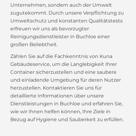
Unternehmen, sondern auch der Umwelt
zugutekommt. Durch unsere Verpflichtung zu
Umweltschutz und konstanten Qualitätstests
erfreuen wir uns als bevorzugter
Reinigungsdienstleister in Buchloe einer
großen Beliebtheit.
Zählen Sie auf die Fachkenntnis von Kuna
Gebäudeservice, um die Langlebigkeit Ihrer
Container sicherzustellen und eine saubere
und einladende Umgebung für deren Nutzer
herzustellen. Kontaktieren Sie uns für
detaillierte Informationen über unsere
Dienstleistungen in Buchloe und erfahren Sie,
wie wir Ihnen helfen können, Ihre Ziele in
Bezug auf Hygiene und Sauberkeit zu erfüllen.