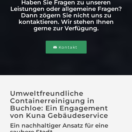
Haben Sie Fragen zu unseren
Leistungen oder allgemeine Fragen?
Dann zögern Sie nicht uns zu
kontaktieren. Wir stehen Ihnen
gerne zur Verfügung.
Kontakt
Umweltfreundliche
Containerreinigung in
Buchloe: Ein Engagement
von Kuna Gebäudeservice
Ein nachhaltiger Ansatz für eine
saubere Stadt