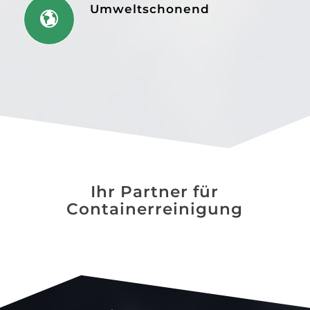
Umweltschonend
Ihr Partner für
Containerreinigung