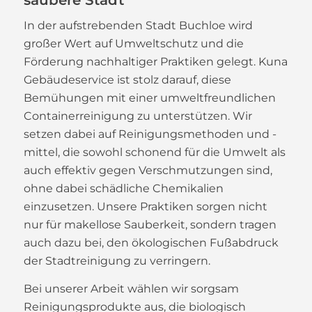
In der aufstrebenden Stadt Buchloe wird
großer Wert auf Umweltschutz und die
Förderung nachhaltiger Praktiken gelegt. Kuna
Gebäudeservice ist stolz darauf, diese
Bemühungen mit einer umweltfreundlichen
Containerreinigung zu unterstützen. Wir
setzen dabei auf Reinigungsmethoden und -
mittel, die sowohl schonend für die Umwelt als
auch effektiv gegen Verschmutzungen sind,
ohne dabei schädliche Chemikalien
einzusetzen. Unsere Praktiken sorgen nicht
nur für makellose Sauberkeit, sondern tragen
auch dazu bei, den ökologischen Fußabdruck
der Stadtreinigung zu verringern.
Bei unserer Arbeit wählen wir sorgsam
Reinigungsprodukte aus, die biologisch