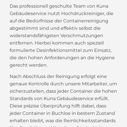
Das professionell geschulte Team von Kuna
Gebäudeservice nutzt Hochdruckreiniger, die
auf die Bedürfnisse der Containerreinigung
abgestimmt sind und effektiv selbst die
widerstandsfähigsten Verschmutzungen
entfernen. Hierbei kommen auch speziell
formulierte Desinfektionsmittel zum Einsatz,
die den hohen Anforderungen an die Hygiene
gerecht werden.
Nach Abschluss der Reinigung erfolgt eine
genaue Kontrolle durch unsere Mitarbeiter, um
sicherzustellen, dass jeder Container die hohen
Standards von Kuna Gebäudeservice erfüllt.
Diese präzise Überprüfung hilft dabei, dass
jeder Container in Buchloe in bestem Zustand
erhalten bleibt, was die Reinlichkeitsstandards