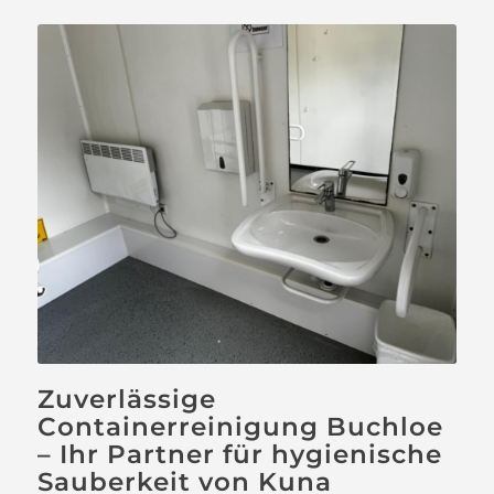
Zuverlässige
Containerreinigung Buchloe
– Ihr Partner für hygienische
Sauberkeit von Kuna