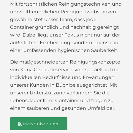
Mit fortschrittlichen Reinigungstechniken und
umweltfreundlichen Reinigungssubstanzen
gewährleistet unser Team, dass jeder
Container gründlich und nachhaltig gereinigt
wird. Dabei liegt unser Fokus nicht nur auf der
äußerlichen Erscheinung, sondern ebenso auf
einer umfassenden hygienischen Sauberkeit.
Die maßgeschneiderten Reinigungskonzepte
von Kuna Gebäudeservice sind speziell auf die
individuellen Bedürfnisse und Erwartungen
unserer Kunden in Buchloe ausgerichtet. Mit
unserer Unterstützung verlängern Sie die
Lebensdauer Ihrer Container und tragen zu
einem sauberen und gesunden Umfeld bei.
Mehr über uns