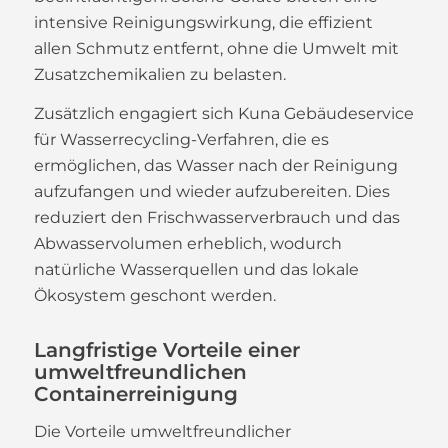
intensive Reinigungswirkung, die effizient
allen Schmutz entfernt, ohne die Umwelt mit
Zusatzchemikalien zu belasten.
Zusätzlich engagiert sich Kuna Gebäudeservice
für Wasserrecycling-Verfahren, die es
ermöglichen, das Wasser nach der Reinigung
aufzufangen und wieder aufzubereiten. Dies
reduziert den Frischwasserverbrauch und das
Abwasservolumen erheblich, wodurch
natürliche Wasserquellen und das lokale
Ökosystem geschont werden.
Langfristige Vorteile einer
umweltfreundlichen
Containerreinigung
Die Vorteile umweltfreundlicher