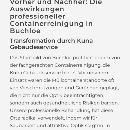
Vorher und Nachher: Die
Auswirkungen
professioneller
Containerreinigung in
Buchloe
Transformation durch Kuna
Gebäudeservice
Das Stadtbild von Buchloe profitiert enorm von
der fachgerechten Containerreinigung, die
Kuna Gebäudeservice bietet. Vor unserem
Einsatz waren die Müllcontainerstandorte oft
von Verschmutzungen und Gerüchen geplagt,
die nicht nur die Optik beeinträchtigten,
sondern auch gesundheitliche Risiken bargen.
Unsere professionelle Behandlung hat diese
Orte radikal verwandelt, indem wir für
Sauberkeit und attraktive Optik sorgten. In