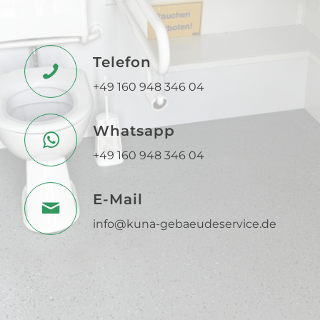
Telefon
+49 160 948 346 04
Whatsapp
+49 160 948 346 04
E-Mail
info@kuna-gebaeudeservice.de