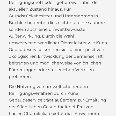
Reinigungsmethoden gehen weit über den
aktuellen Zustand hinaus. Für
Grundstücksbesitzer und Unternehmen in
Buchloe bedeutet dies nicht nur eine saubere,
sondern auch eine umweltbewusste
Außenwirkung. Durch die Wahl
umweltverantwortlicher Dienstleister wie Kuna
Gebäudeservice können sie zu einer positiven
ökologischen Entwicklung der Gemeinschaft
beitragen und möglicherweise von örtlichen
Förderungen oder steuerlichen Vorteilen
profitieren.
Die Nutzung von umweltschonenden
Reinigungsverfahren durch Kuna
Gebäudeservice trägt außerdem zur Erhaltung
der öffentlichen Gesundheit bei. Frei von
harten Chemikalien bietet dies Anwohnern