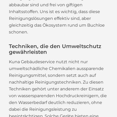
abbaubar sind und frei von giftigen
Inhaltsstoffen. Uns ist es wichtig, dass diese
Reinigungslösungen effektiv sind, aber
gleichzeitig das Ökosystem rund um Buchloe
schonen.
Techniken, die den Umweltschutz
gewährleisten
Kuna Gebäudeservice nutzt nicht nur
umweltschädliche Chemikalien aussparende
Reinigungsmittel, sondern setzt auch auf
nachhaltige Reinigungstechniken. Zu diesen
Techniken gehört unter anderem der Einsatz
von wassersparenden Hochdruckreinigern, die
den Wasserbedarf deutlich reduzieren, ohne
dabei die Reinigungsleistung zu
beeinträchtigen. Solche Geräte bieten eine