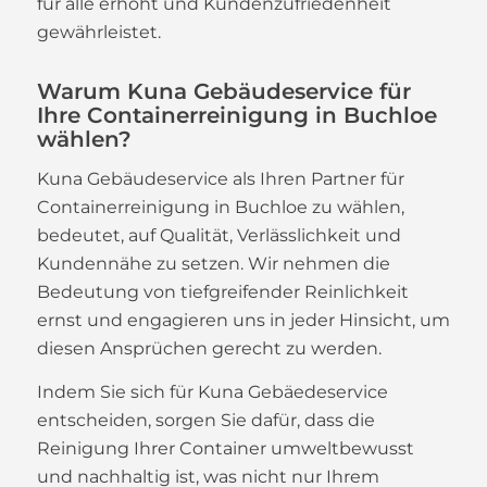
für alle erhöht und Kundenzufriedenheit
gewährleistet.
Warum Kuna Gebäudeservice für
Ihre Containerreinigung in Buchloe
wählen?
Kuna Gebäudeservice als Ihren Partner für
Containerreinigung in Buchloe zu wählen,
bedeutet, auf Qualität, Verlässlichkeit und
Kundennähe zu setzen. Wir nehmen die
Bedeutung von tiefgreifender Reinlichkeit
ernst und engagieren uns in jeder Hinsicht, um
diesen Ansprüchen gerecht zu werden.
Indem Sie sich für Kuna Gebäedeservice
entscheiden, sorgen Sie dafür, dass die
Reinigung Ihrer Container umweltbewusst
und nachhaltig ist, was nicht nur Ihrem