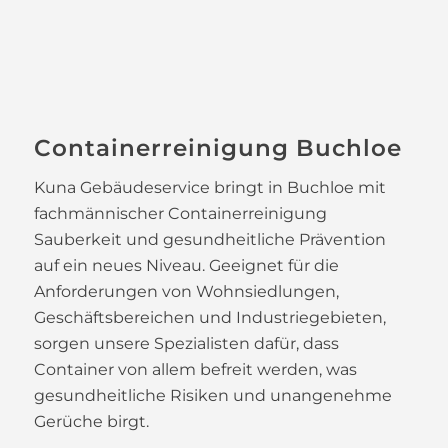
Containerreinigung Buchloe
Kuna Gebäudeservice bringt in Buchloe mit
fachmännischer Containerreinigung
Sauberkeit und gesundheitliche Prävention
auf ein neues Niveau. Geeignet für die
Anforderungen von Wohnsiedlungen,
Geschäftsbereichen und Industriegebieten,
sorgen unsere Spezialisten dafür, dass
Container von allem befreit werden, was
gesundheitliche Risiken und unangenehme
Gerüche birgt.