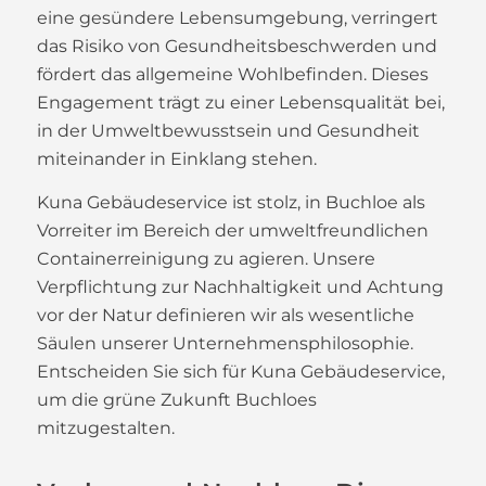
eine gesündere Lebensumgebung, verringert
das Risiko von Gesundheitsbeschwerden und
fördert das allgemeine Wohlbefinden. Dieses
Engagement trägt zu einer Lebensqualität bei,
in der Umweltbewusstsein und Gesundheit
miteinander in Einklang stehen.
Kuna Gebäudeservice ist stolz, in Buchloe als
Vorreiter im Bereich der umweltfreundlichen
Containerreinigung zu agieren. Unsere
Verpflichtung zur Nachhaltigkeit und Achtung
vor der Natur definieren wir als wesentliche
Säulen unserer Unternehmensphilosophie.
Entscheiden Sie sich für Kuna Gebäudeservice,
um die grüne Zukunft Buchloes
mitzugestalten.