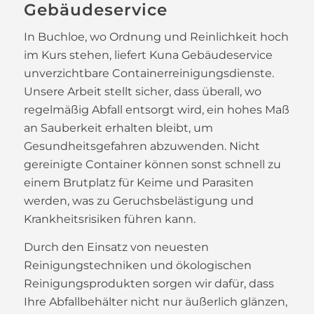
Gebäudeservice
In Buchloe, wo Ordnung und Reinlichkeit hoch
im Kurs stehen, liefert Kuna Gebäudeservice
unverzichtbare Containerreinigungsdienste.
Unsere Arbeit stellt sicher, dass überall, wo
regelmäßig Abfall entsorgt wird, ein hohes Maß
an Sauberkeit erhalten bleibt, um
Gesundheitsgefahren abzuwenden. Nicht
gereinigte Container können sonst schnell zu
einem Brutplatz für Keime und Parasiten
werden, was zu Geruchsbelästigung und
Krankheitsrisiken führen kann.
Durch den Einsatz von neuesten
Reinigungstechniken und ökologischen
Reinigungsprodukten sorgen wir dafür, dass
Ihre Abfallbehälter nicht nur äußerlich glänzen,