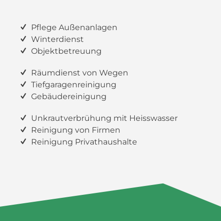
Pflege Außenanlagen
Winterdienst
Objektbetreuung
Räumdienst von Wegen
Tiefgaragenreinigung
Gebäudereinigung
Unkrautverbrühung mit Heisswasser
Reinigung von Firmen
Reinigung Privathaushalte