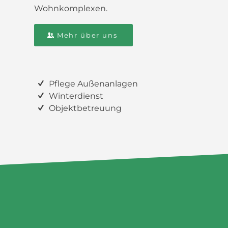
Wohnkomplexen.
Mehr über uns
Pflege Außenanlagen
Winterdienst
Objektbetreuung