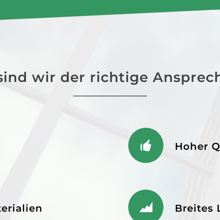
ind wir der richtige Ansprec
Hoher Q
erialien
Breites