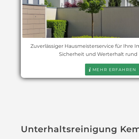
Zuverlässiger Hausmeisterservice für Ihre I
Sicherheit und Werterhalt rund
MEHR ERFAHREN
Unterhaltsreinigung Ke