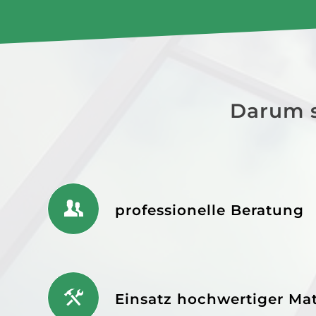
Darum s
professionelle Beratung
Einsatz hochwertiger Mat