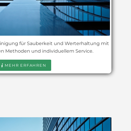
inigung für Sauberkeit und Werterhaltung mit
n Methoden und individuellem Service.
MEHR ERFAHREN