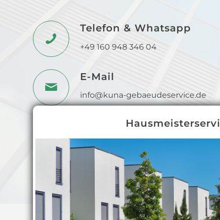
Telefon & Whatsapp
+49 160 948 346 04
E-Mail
info@kuna-gebaeudeservice.de
Hausmeisterserv