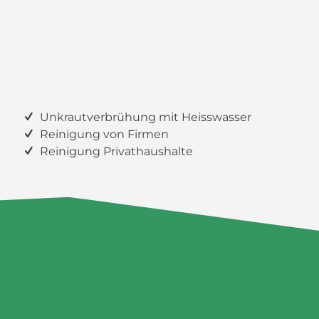
Unkrautverbrühung mit Heisswasser
Reinigung von Firmen
Reinigung Privathaushalte