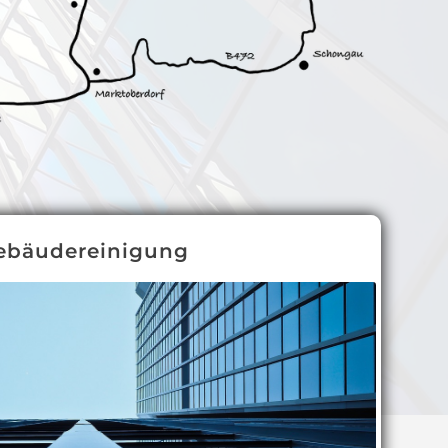
ebäudereinigung