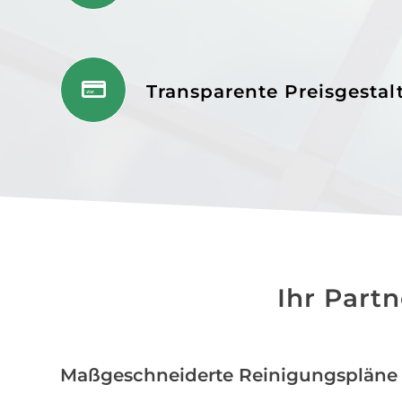
Transparente Preisgesta
Ihr Part
Maßgeschneiderte Reinigungspläne