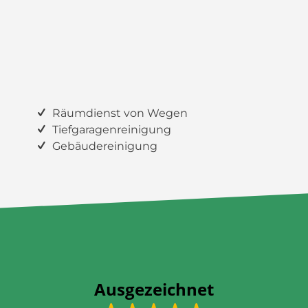
Räumdienst von Wegen
Tiefgaragenreinigung
Gebäudereinigung
Ausgezeichnet