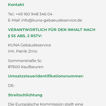
Kontakt
Tel.: +49 160 948 346 04
E-Mail: info@kuna-gebaeudeservice.de
VERANTWORTLICH FÜR DEN INHALT NACH
§ 55 ABS. 2 RSTV:
KUNA Gebäudeservice
Inh. Patrik Zrnic
Sommerstraße 5c
87600 Kaufbeuren
Umsatzsteueridentifikationsnummer:
DE-
Streitschlichtung
Die Europäische Kommission stellt eine