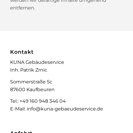
werden wir derartige Inhalte umgehend
entfernen.
Kontakt
KUNA Gebäudeservice
Inh. Patrik Zrnic
Sommerstraße 5c
87600 Kaufbeuren
Tel.: +49 160 948 346 04
E-Mail: info@kuna-gebaeudeservice.de