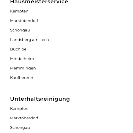
Hausmeisterservice
Kempten
Marktoberdorf
Schongau
Landsberg am Lech
Buchloe
Mindelheim
Memmingen
Kaufbeuren
Unterhaltsreinigung
Kempten
Marktoberdorf
Schongau