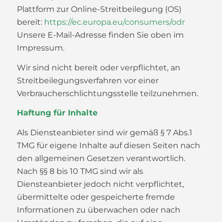
Plattform zur Online-Streitbeilegung (OS)
bereit:
https://ec.europa.eu/consumers/odr
Unsere E-Mail-Adresse finden Sie oben im
Impressum.
Wir sind nicht bereit oder verpflichtet, an
Streitbeilegungsverfahren vor einer
Verbraucherschlichtungsstelle teilzunehmen.
Haftung für Inhalte
Als Diensteanbieter sind wir gemäß § 7 Abs.1
TMG für eigene Inhalte auf diesen Seiten nach
den allgemeinen Gesetzen verantwortlich.
Nach §§ 8 bis 10 TMG sind wir als
Diensteanbieter jedoch nicht verpflichtet,
übermittelte oder gespeicherte fremde
Informationen zu überwachen oder nach