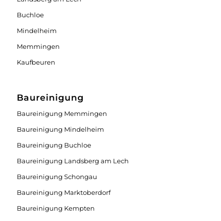
Buchloe
Mindelheim
Memmingen
Kaufbeuren
Baureinigung
Baureinigung Memmingen
Baureinigung Mindelheim
Baureinigung Buchloe
Baureinigung Landsberg am Lech
Baureinigung Schongau
Baureinigung Marktoberdorf
Baureinigung Kempten