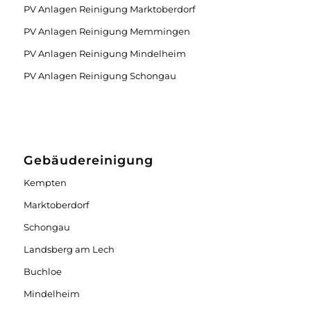
PV Anlagen Reinigung Marktoberdorf
PV Anlagen Reinigung Memmingen
PV Anlagen Reinigung Mindelheim
PV Anlagen Reinigung Schongau
Gebäudereinigung
Kempten
Marktoberdorf
Schongau
Landsberg am Lech
Buchloe
Mindelheim