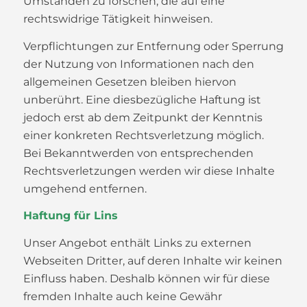
Umständen zu forschen, die auf eine
rechtswidrige Tätigkeit hinweisen.
Verpflichtungen zur Entfernung oder Sperrung
der Nutzung von Informationen nach den
allgemeinen Gesetzen bleiben hiervon
unberührt. Eine diesbezügliche Haftung ist
jedoch erst ab dem Zeitpunkt der Kenntnis
einer konkreten Rechtsverletzung möglich.
Bei Bekanntwerden von entsprechenden
Rechtsverletzungen werden wir diese Inhalte
umgehend entfernen.
Haftung für Lins
Unser Angebot enthält Links zu externen
Webseiten Dritter, auf deren Inhalte wir keinen
Einfluss haben. Deshalb können wir für diese
fremden Inhalte auch keine Gewähr