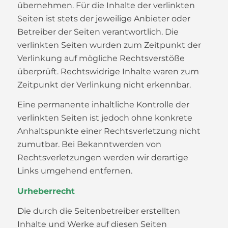
übernehmen. Für die Inhalte der verlinkten
Seiten ist stets der jeweilige Anbieter oder
Betreiber der Seiten verantwortlich. Die
verlinkten Seiten wurden zum Zeitpunkt der
Verlinkung auf mögliche Rechtsverstöße
überprüft. Rechtswidrige Inhalte waren zum
Zeitpunkt der Verlinkung nicht erkennbar.
Eine permanente inhaltliche Kontrolle der
verlinkten Seiten ist jedoch ohne konkrete
Anhaltspunkte einer Rechtsverletzung nicht
zumutbar. Bei Bekanntwerden von
Rechtsverletzungen werden wir derartige
Links umgehend entfernen.
Urheberrecht
Die durch die Seitenbetreiber erstellten
Inhalte und Werke auf diesen Seiten