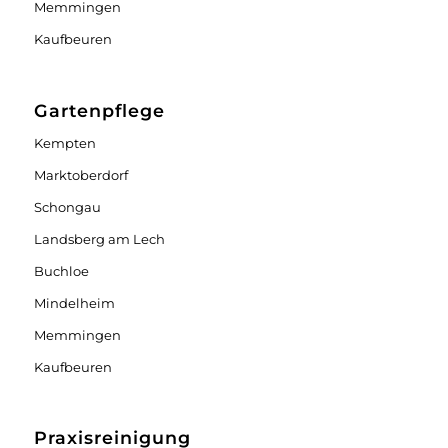
Memmingen
Kaufbeuren
Gartenpflege
Kempten
Marktoberdorf
Schongau
Landsberg am Lech
Buchloe
Mindelheim
Memmingen
Kaufbeuren
Praxisreinigung