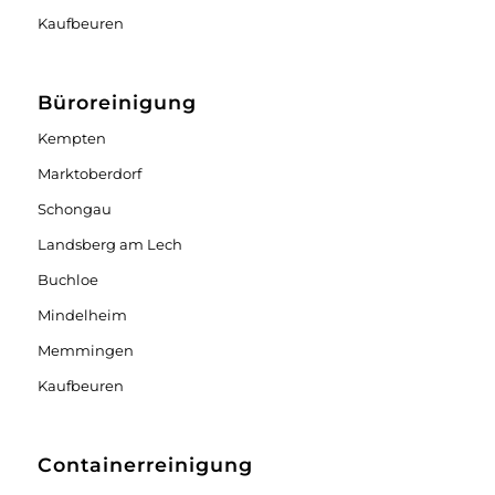
Kaufbeuren
Büroreinigung
Kempten
Marktoberdorf
Schongau
Landsberg am Lech
Buchloe
Mindelheim
Memmingen
Kaufbeuren
Containerreinigung