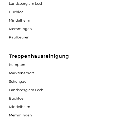
Landsberg am Lech
Buchloe
Mindelheim
Memmingen
Kaufbeuren
Treppenhausreinigung
Kempten
Marktoberdorf
Schongau
Landsberg am Lech
Buchloe
Mindelheim
Memmingen