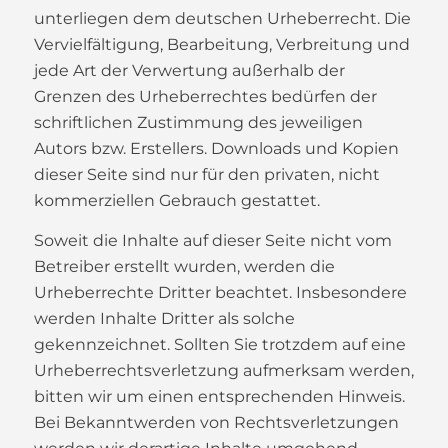
unterliegen dem deutschen Urheberrecht. Die
Vervielfältigung, Bearbeitung, Verbreitung und
jede Art der Verwertung außerhalb der
Grenzen des Urheberrechtes bedürfen der
schriftlichen Zustimmung des jeweiligen
Autors bzw. Erstellers. Downloads und Kopien
dieser Seite sind nur für den privaten, nicht
kommerziellen Gebrauch gestattet.
Soweit die Inhalte auf dieser Seite nicht vom
Betreiber erstellt wurden, werden die
Urheberrechte Dritter beachtet. Insbesondere
werden Inhalte Dritter als solche
gekennzeichnet. Sollten Sie trotzdem auf eine
Urheberrechtsverletzung aufmerksam werden,
bitten wir um einen entsprechenden Hinweis.
Bei Bekanntwerden von Rechtsverletzungen