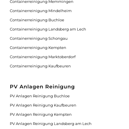
Containerreinigung Memmingen
Containerreinigung Mindelheim
Containerreinigung Buchloe
Containerreinigung Landsberg am Lech
Containerreinigung Schongau
Containerreinigung Kempten
Containerreinigung Marktoberdorf
Containerreinigung Kaufbeuren
PV Anlagen Reinigung
PV Anlagen Reinigung Buchloe
PV Anlagen Reinigung Kaufbeuren
PV Anlagen Reinigung Kempten
PV Anlagen Reinigung Landsberg am Lech