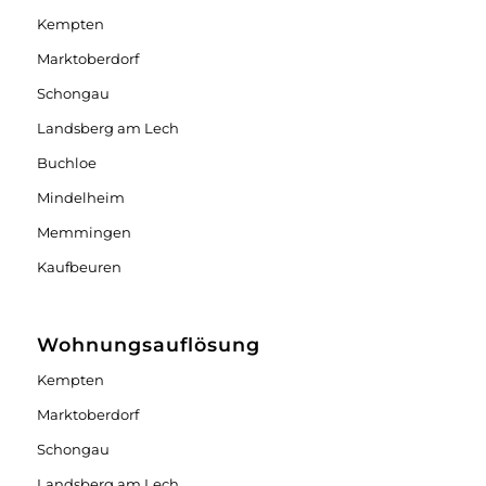
Kempten
Marktoberdorf
Schongau
Landsberg am Lech
Buchloe
Mindelheim
Memmingen
Kaufbeuren
Wohnungsauflösung
Kempten
Marktoberdorf
Schongau
Landsberg am Lech