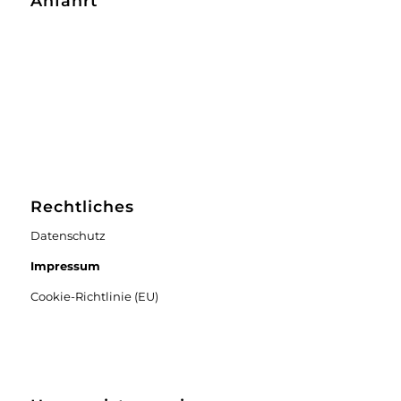
Anfahrt
Rechtliches
Datenschutz
Impressum
Cookie-Richtlinie (EU)