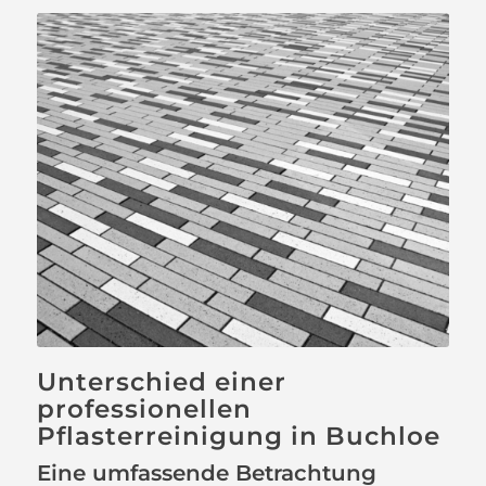
Unterschied einer
professionellen
Pflasterreinigung in Buchloe
Eine umfassende Betrachtung