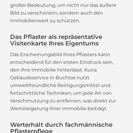
großer Bedeutung, um nicht nur das äußere
Bild zu verschönern, sondern auch den
Immobilienwert zu schützen.
Das Pflaster als repräsentative
Visitenkarte Ihres Eigentums
Das Erscheinungsbild Ihres Pflasters kann
entscheidend für den ersten Eindruck sein,
den Ihre Immobilie hinterlässt. Kuna
Gebäudeservice in Buchloe nutzt
umweltfreundliche Reinigungsmittel und
fortschrittliche Techniken, um jede Art von
Verschmutzung zu entfernen, was direkt zur
Wertsteigerung Ihrer Immobilie beiträgt.
Werterhalt durch fachmännische
Pflasterpflege