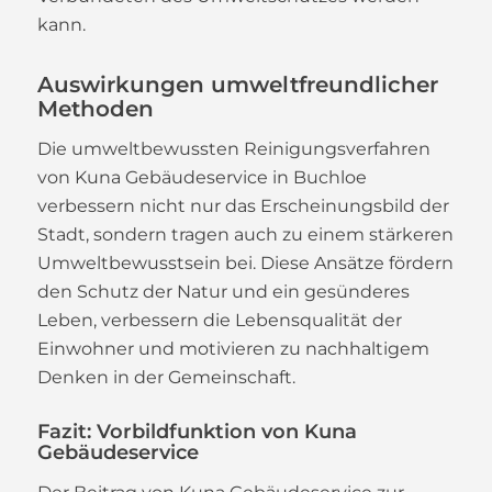
kann.
Auswirkungen umweltfreundlicher
Methoden
Die umweltbewussten Reinigungsverfahren
von Kuna Gebäudeservice in Buchloe
verbessern nicht nur das Erscheinungsbild der
Stadt, sondern tragen auch zu einem stärkeren
Umweltbewusstsein bei. Diese Ansätze fördern
den Schutz der Natur und ein gesünderes
Leben, verbessern die Lebensqualität der
Einwohner und motivieren zu nachhaltigem
Denken in der Gemeinschaft.
Fazit: Vorbildfunktion von Kuna
Gebäudeservice