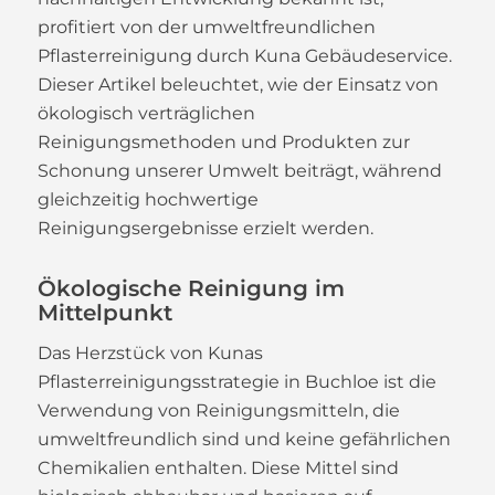
profitiert von der umweltfreundlichen
Pflasterreinigung durch Kuna Gebäudeservice.
Dieser Artikel beleuchtet, wie der Einsatz von
ökologisch verträglichen
Reinigungsmethoden und Produkten zur
Schonung unserer Umwelt beiträgt, während
gleichzeitig hochwertige
Reinigungsergebnisse erzielt werden.
Ökologische Reinigung im
Mittelpunkt
Das Herzstück von Kunas
Pflasterreinigungsstrategie in Buchloe ist die
Verwendung von Reinigungsmitteln, die
umweltfreundlich sind und keine gefährlichen
Chemikalien enthalten. Diese Mittel sind