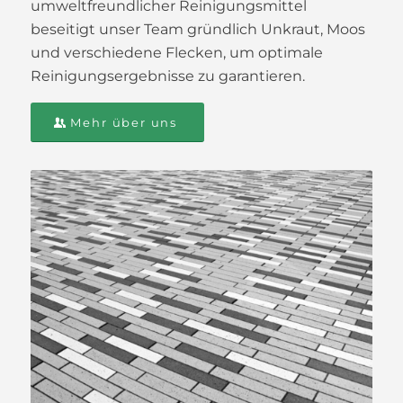
umweltfreundlicher Reinigungsmittel
beseitigt unser Team gründlich Unkraut, Moos
und verschiedene Flecken, um optimale
Reinigungsergebnisse zu garantieren.
Mehr über uns