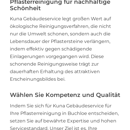
Pflasterreinigung für nachhaltige
Schönheit
Kuna Gebäudeservice legt großen Wert auf
ökologische Reinigungsverfahren, die nicht
nur die Umwelt schonen, sondern auch die
Lebensdauer der Pflastersteine verlängern,
indem effektiv gegen schädigende
Einlagerungen vorgegangen wird. Diese
schonende Reinigungsweise trägt zur
dauerhaften Erhaltung des attraktiven
Erscheinungsbildes bei.
Wählen Sie Kompetenz und Qualität
Indem Sie sich für Kuna Gebäudeservice für
Ihre Pflasterreinigung in Buchloe entscheiden,
setzen Sie auf bewährte Expertise und hohen
Servicestandard. Unser Ziel ist es, Ihre