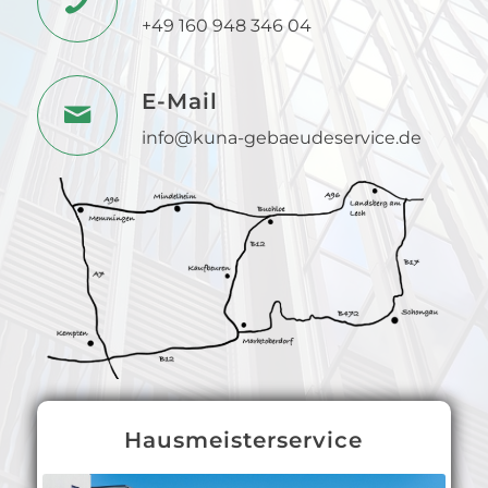
+49 160 948 346 04
E-Mail
info@kuna-gebaeudeservice.de
Hausmeisterservice