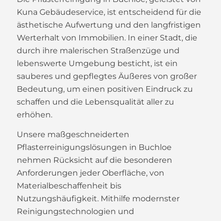
Kuna Gebäudeservice, ist entscheidend für die
ästhetische Aufwertung und den langfristigen
Werterhalt von Immobilien. In einer Stadt, die
durch ihre malerischen Straßenzüge und
lebenswerte Umgebung besticht, ist ein
sauberes und gepflegtes Äußeres von großer
Bedeutung, um einen positiven Eindruck zu
schaffen und die Lebensqualität aller zu
erhöhen.
Unsere maßgeschneiderten
Pflasterreinigungslösungen in Buchloe
nehmen Rücksicht auf die besonderen
Anforderungen jeder Oberfläche, von
Materialbeschaffenheit bis
Nutzungshäufigkeit. Mithilfe modernster
Reinigungstechnologien und