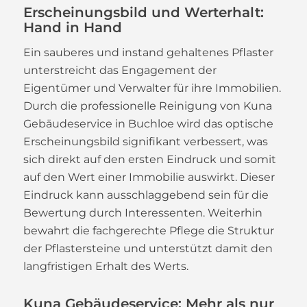
Erscheinungsbild und Werterhalt:
Hand in Hand
Ein sauberes und instand gehaltenes Pflaster
unterstreicht das Engagement der
Eigentümer und Verwalter für ihre Immobilien.
Durch die professionelle Reinigung von Kuna
Gebäudeservice in Buchloe wird das optische
Erscheinungsbild signifikant verbessert, was
sich direkt auf den ersten Eindruck und somit
auf den Wert einer Immobilie auswirkt. Dieser
Eindruck kann ausschlaggebend sein für die
Bewertung durch Interessenten. Weiterhin
bewahrt die fachgerechte Pflege die Struktur
der Pflastersteine und unterstützt damit den
langfristigen Erhalt des Werts.
Kuna Gebäudeservice: Mehr als nur