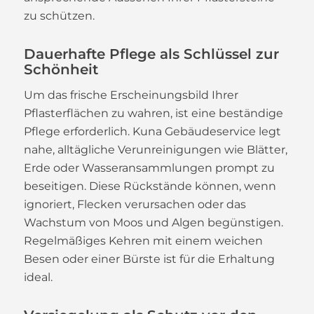
zu schützen.
Dauerhafte Pflege als Schlüssel zur
Schönheit
Um das frische Erscheinungsbild Ihrer
Pflasterflächen zu wahren, ist eine beständige
Pflege erforderlich. Kuna Gebäudeservice legt
nahe, alltägliche Verunreinigungen wie Blätter,
Erde oder Wasseransammlungen prompt zu
beseitigen. Diese Rückstände können, wenn
ignoriert, Flecken verursachen oder das
Wachstum von Moos und Algen begünstigen.
Regelmäßiges Kehren mit einem weichen
Besen oder einer Bürste ist für die Erhaltung
ideal.