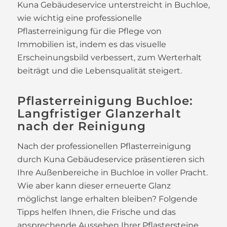
Kuna Gebäudeservice unterstreicht in Buchloe,
wie wichtig eine professionelle
Pflasterreinigung für die Pflege von
Immobilien ist, indem es das visuelle
Erscheinungsbild verbessert, zum Werterhalt
beiträgt und die Lebensqualität steigert.
Pflasterreinigung Buchloe:
Langfristiger Glanzerhalt
nach der Reinigung
Nach der professionellen Pflasterreinigung
durch Kuna Gebäudeservice präsentieren sich
Ihre Außenbereiche in Buchloe in voller Pracht.
Wie aber kann dieser erneuerte Glanz
möglichst lange erhalten bleiben? Folgende
Tipps helfen Ihnen, die Frische und das
ansprechende Aussehen Ihrer Pflastersteine