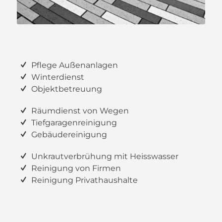
Pflege Außenanlagen
Winterdienst
Objektbetreuung
Räumdienst von Wegen
Tiefgaragenreinigung
Gebäudereinigung
Unkrautverbrühung mit Heisswasser
Reinigung von Firmen
Reinigung Privathaushalte