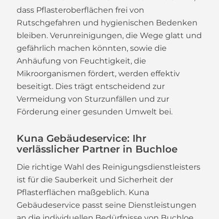
dass Pflasteroberflächen frei von
Rutschgefahren und hygienischen Bedenken
bleiben. Verunreinigungen, die Wege glatt und
gefährlich machen könnten, sowie die
Anhäufung von Feuchtigkeit, die
Mikroorganismen fördert, werden effektiv
beseitigt. Dies trägt entscheidend zur
Vermeidung von Sturzunfällen und zur
Förderung einer gesunden Umwelt bei.
Kuna Gebäudeservice: Ihr
verlässlicher Partner in Buchloe
Die richtige Wahl des Reinigungsdienstleisters
ist für die Sauberkeit und Sicherheit der
Pflasterflächen maßgeblich. Kuna
Gebäudeservice passt seine Dienstleistungen
an die individuellen Bedürfnisse von Buchloe