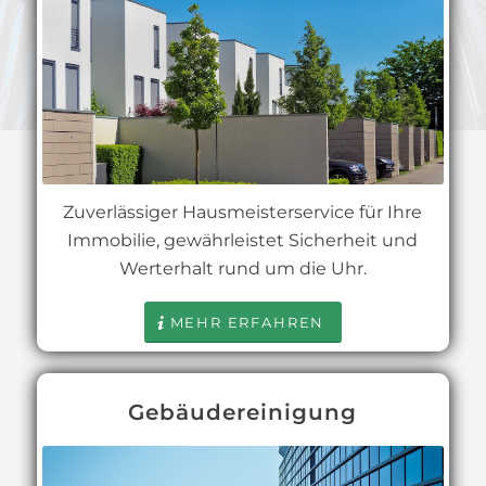
Zuverlässiger Hausmeisterservice für Ihre
Immobilie, gewährleistet Sicherheit und
Werterhalt rund um die Uhr.
MEHR ERFAHREN
Gebäudereinigung