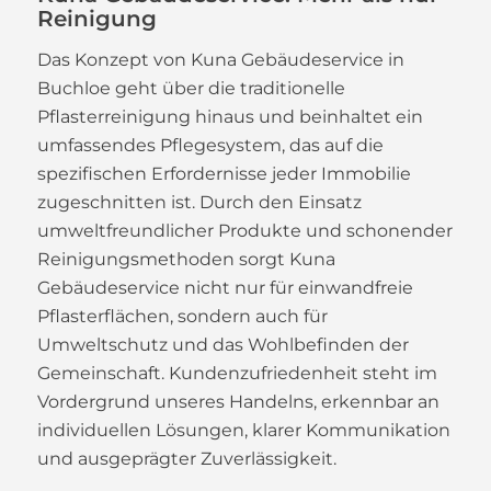
Reinigung
Das Konzept von Kuna Gebäudeservice in
Buchloe geht über die traditionelle
Pflasterreinigung hinaus und beinhaltet ein
umfassendes Pflegesystem, das auf die
spezifischen Erfordernisse jeder Immobilie
zugeschnitten ist. Durch den Einsatz
umweltfreundlicher Produkte und schonender
Reinigungsmethoden sorgt Kuna
Gebäudeservice nicht nur für einwandfreie
Pflasterflächen, sondern auch für
Umweltschutz und das Wohlbefinden der
Gemeinschaft. Kundenzufriedenheit steht im
Vordergrund unseres Handelns, erkennbar an
individuellen Lösungen, klarer Kommunikation
und ausgeprägter Zuverlässigkeit.