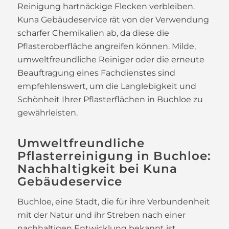
Reinigung hartnäckige Flecken verbleiben.
Kuna Gebäudeservice rät von der Verwendung
scharfer Chemikalien ab, da diese die
Pflasteroberfläche angreifen können. Milde,
umweltfreundliche Reiniger oder die erneute
Beauftragung eines Fachdienstes sind
empfehlenswert, um die Langlebigkeit und
Schönheit Ihrer Pflasterflächen in Buchloe zu
gewährleisten.
Umweltfreundliche
Pflasterreinigung in Buchloe:
Nachhaltigkeit bei Kuna
Gebäudeservice
Buchloe, eine Stadt, die für ihre Verbundenheit
mit der Natur und ihr Streben nach einer
nachhaltigen Entwicklung bekannt ist,