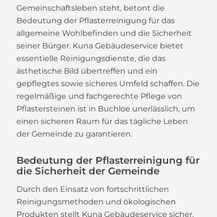
Gemeinschaftsleben steht, betont die
Bedeutung der Pflasterreinigung für das
allgemeine Wohlbefinden und die Sicherheit
seiner Bürger. Kuna Gebäudeservice bietet
essentielle Reinigungsdienste, die das
ästhetische Bild übertreffen und ein
gepflegtes sowie sicheres Umfeld schaffen. Die
regelmäßige und fachgerechte Pflege von
Pflastersteinen ist in Buchloe unerlässlich, um
einen sicheren Raum für das tägliche Leben
der Gemeinde zu garantieren.
Bedeutung der Pflasterreinigung für
die Sicherheit der Gemeinde
Durch den Einsatz von fortschrittlichen
Reinigungsmethoden und ökologischen
Produkten stellt Kuna Gebäudeservice sicher,