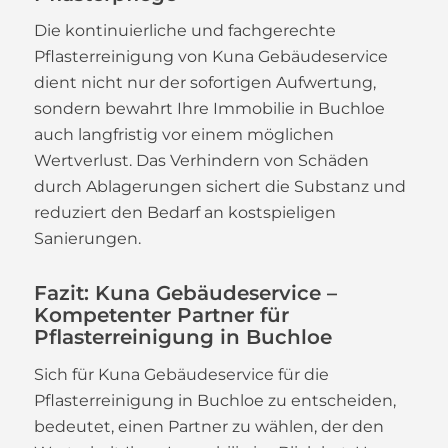
Die kontinuierliche und fachgerechte
Pflasterreinigung von Kuna Gebäudeservice
dient nicht nur der sofortigen Aufwertung,
sondern bewahrt Ihre Immobilie in Buchloe
auch langfristig vor einem möglichen
Wertverlust. Das Verhindern von Schäden
durch Ablagerungen sichert die Substanz und
reduziert den Bedarf an kostspieligen
Sanierungen.
Fazit: Kuna Gebäudeservice –
Kompetenter Partner für
Pflasterreinigung in Buchloe
Sich für Kuna Gebäudeservice für die
Pflasterreinigung in Buchloe zu entscheiden,
bedeutet, einen Partner zu wählen, der den