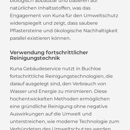
biologisch abbaubar und basieren auf
natürlichen Inhaltsstoffen, was das
Engagement von Kuna für den Umweltschutz
widerspiegelt und zeigt, dass saubere
Pflastersteine und ökologische Nachhaltigkeit
parallel existieren können.
Verwendung fortschrittlicher
Reinigungstechnik
Kuna Gebäudeservice nutzt in Buchloe
fortschrittliche Reinigungstechnologien, die
darauf ausgelegt sind, den Verbrauch von
Wasser und Energie zu minimieren. Diese
hochentwickelten Methoden ermöglichen
eine gründliche Reinigung ohne negative
Auswirkungen auf die Umwelt und
unterstreichen, wie moderne Technologie zum
Verbündeten des Umweltschutzes werden