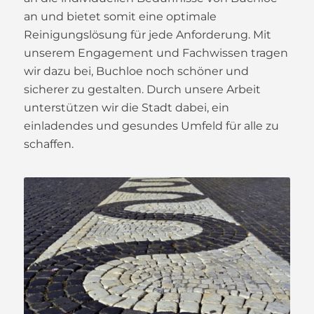
an und bietet somit eine optimale
Reinigungslösung für jede Anforderung. Mit
unserem Engagement und Fachwissen tragen
wir dazu bei, Buchloe noch schöner und
sicherer zu gestalten. Durch unsere Arbeit
unterstützen wir die Stadt dabei, ein
einladendes und gesundes Umfeld für alle zu
schaffen.