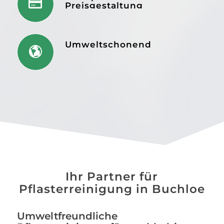
Preisgestaltung
Umweltschonend
Ihr Partner für
Pflasterreinigung in Buchloe
Umweltfreundliche