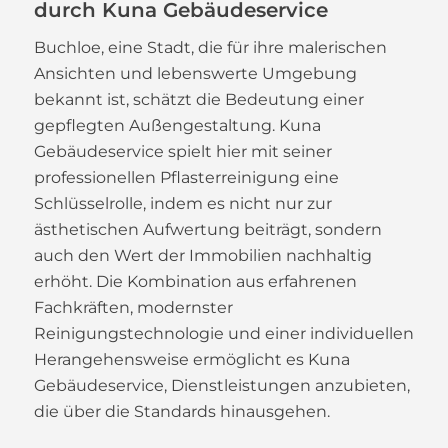
durch Kuna Gebäudeservice
Buchloe, eine Stadt, die für ihre malerischen
Ansichten und lebenswerte Umgebung
bekannt ist, schätzt die Bedeutung einer
gepflegten Außengestaltung. Kuna
Gebäudeservice spielt hier mit seiner
professionellen Pflasterreinigung eine
Schlüsselrolle, indem es nicht nur zur
ästhetischen Aufwertung beiträgt, sondern
auch den Wert der Immobilien nachhaltig
erhöht. Die Kombination aus erfahrenen
Fachkräften, modernster
Reinigungstechnologie und einer individuellen
Herangehensweise ermöglicht es Kuna
Gebäudeservice, Dienstleistungen anzubieten,
die über die Standards hinausgehen.