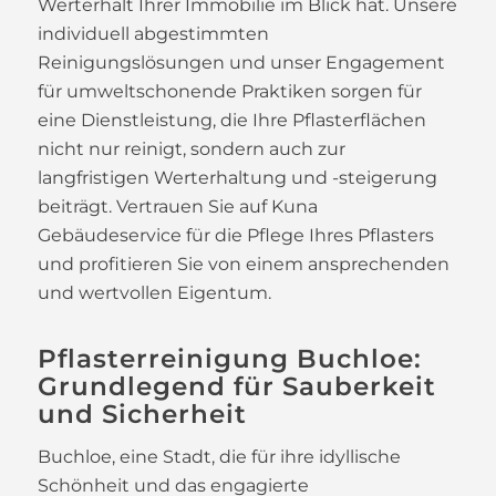
Werterhalt Ihrer Immobilie im Blick hat. Unsere
individuell abgestimmten
Reinigungslösungen und unser Engagement
für umweltschonende Praktiken sorgen für
eine Dienstleistung, die Ihre Pflasterflächen
nicht nur reinigt, sondern auch zur
langfristigen Werterhaltung und -steigerung
beiträgt. Vertrauen Sie auf Kuna
Gebäudeservice für die Pflege Ihres Pflasters
und profitieren Sie von einem ansprechenden
und wertvollen Eigentum.
Pflasterreinigung Buchloe:
Grundlegend für Sauberkeit
und Sicherheit
Buchloe, eine Stadt, die für ihre idyllische
Schönheit und das engagierte