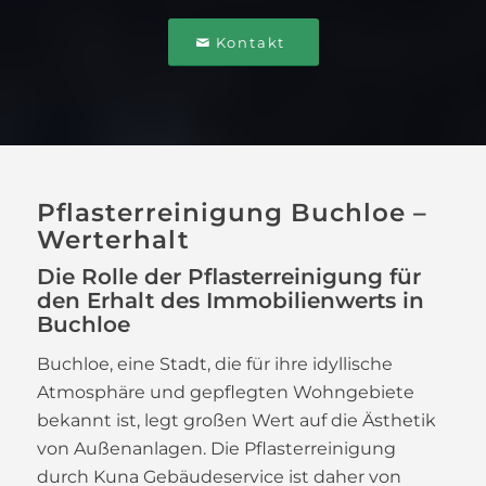
Kontakt
Pflasterreinigung Buchloe –
Werterhalt
Die Rolle der Pflasterreinigung für
den Erhalt des Immobilienwerts in
Buchloe
Buchloe, eine Stadt, die für ihre idyllische
Atmosphäre und gepflegten Wohngebiete
bekannt ist, legt großen Wert auf die Ästhetik
von Außenanlagen. Die Pflasterreinigung
durch Kuna Gebäudeservice ist daher von