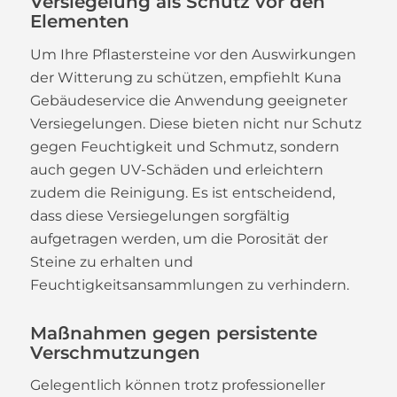
Versiegelung als Schutz vor den
Elementen
Um Ihre Pflastersteine vor den Auswirkungen
der Witterung zu schützen, empfiehlt Kuna
Gebäudeservice die Anwendung geeigneter
Versiegelungen. Diese bieten nicht nur Schutz
gegen Feuchtigkeit und Schmutz, sondern
auch gegen UV-Schäden und erleichtern
zudem die Reinigung. Es ist entscheidend,
dass diese Versiegelungen sorgfältig
aufgetragen werden, um die Porosität der
Steine zu erhalten und
Feuchtigkeitsansammlungen zu verhindern.
Maßnahmen gegen persistente
Verschmutzungen
Gelegentlich können trotz professioneller