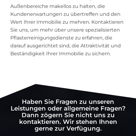
Außenbereiche makellos zu halten, die
Kundenerwartungen zu übertreffen und den
Wert Ihrer Immobilie zu mehren. Kontaktieren
Sie uns, um mehr über unsere spezialisierten
Pflasterreinigungsdienste zu erfahren, die
darauf ausgerichtet sind, die Attraktivität und
Beständigkeit Ihrer Immobilie zu sichern.
Haben Sie Fragen zu unseren
Leistungen oder allgemeine Fragen?
Dann zögern Sie nicht uns zu
kontaktieren. Wir stehen Ihnen
gerne zur Verfügung.